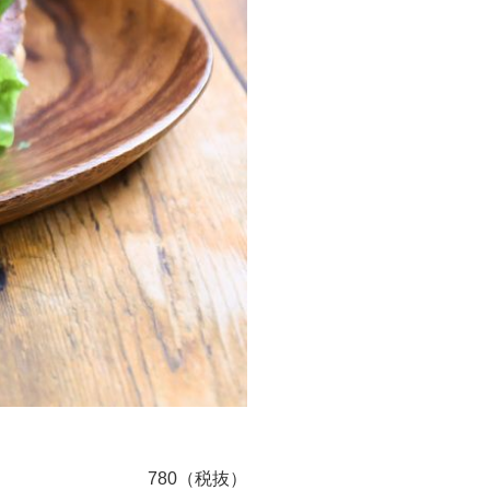
780（税抜）