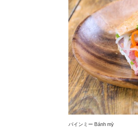
バインミー Bánh mỳ