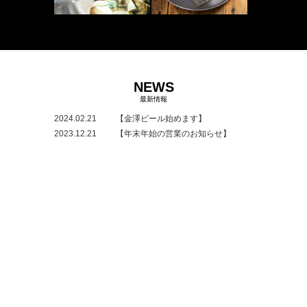
NEWS
最新情報
2024.02.21
【金澤ビール始めます】
2023.12.21
【年末年始の営業のお知らせ】